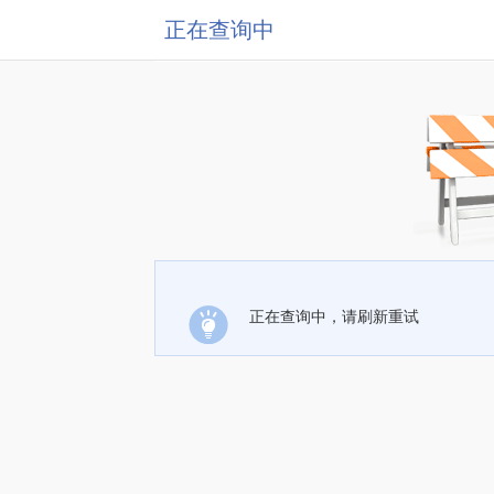
正在查询中
正在查询中，请刷新重试