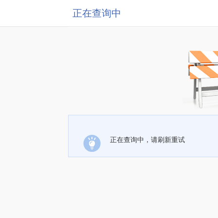
正在查询中
正在查询中，请刷新重试