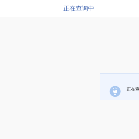
正在查询中
正在