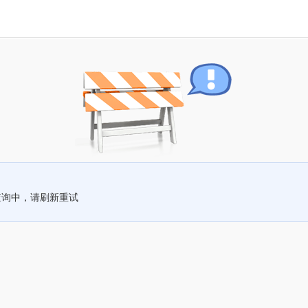
查询中，请刷新重试