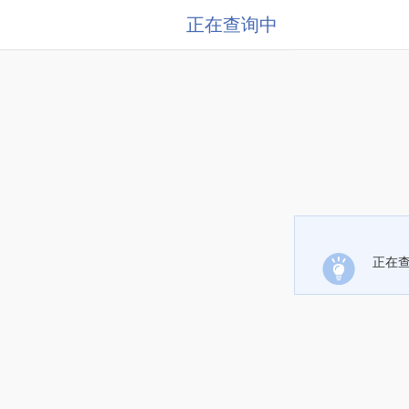
正在查询中
正在