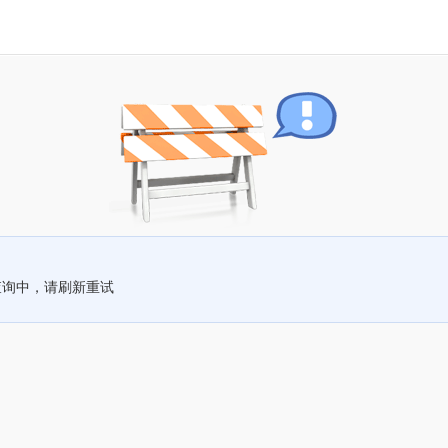
查询中，请刷新重试